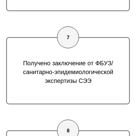
Получено заключение от ФБУЗ/
санитарно-эпидемиологической
экспертизы СЭЭ