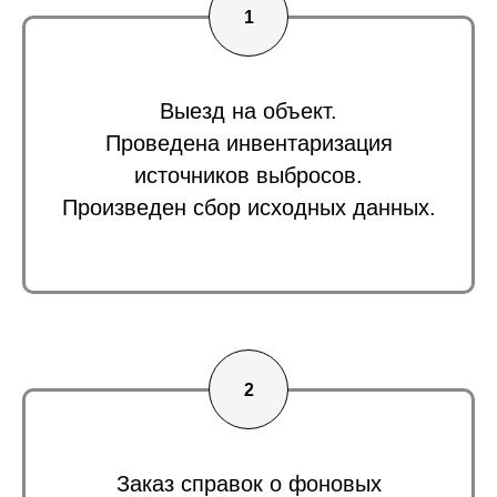
Выезд на объект.
Проведена инвентаризация
источников выбросов.
Произведен сбор исходных данных.
Заказ справок о фоновых