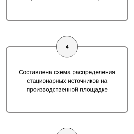
Составлена схема распределения
стационарных источников на
производственной площадке