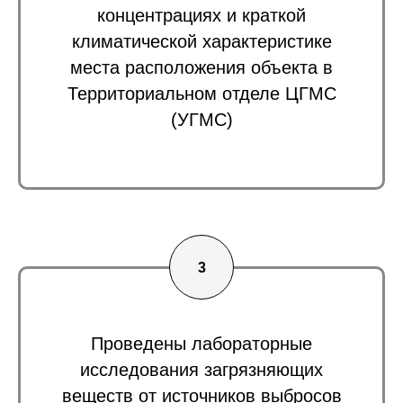
концентрациях и краткой
климатической характеристике
места расположения объекта в
Территориальном отделе ЦГМС
(УГМС)
Проведены лабораторные
исследования загрязняющих
веществ от источников выбросов