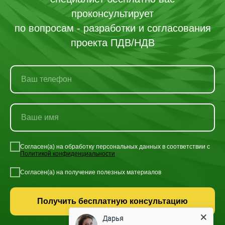
проконсультирует
по вопросам - разработки и согласования
проекта ПДВ/НДВ
Согласен(а) на обработку персональных данных в соответствии с
Политикой конфиденциальности
Согласен(а) на получение полезных материалов
Получить бесплатную консультацию
Дарья