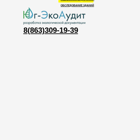
ОБСЛЕДОВАНИЕ ЗДАНИЙ
8(863)309-19-39