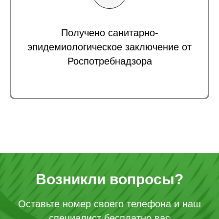
Получено санитарно-
эпидемиологическое заключение от
Роспотребнадзора
Возникли вопросы?
Оставьте номер своего телефона и наш
специалист бесплатно вас