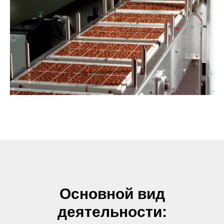
Основной вид
деятельности: