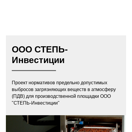
ООО СТЕПЬ-
Инвестиции
Проект нормативов предельно допустимых
выбросов загрязняющих веществ в атмосферу
(ПДВ) для производственной площадки ООО
"СТЕПЬ-Инвестиции"