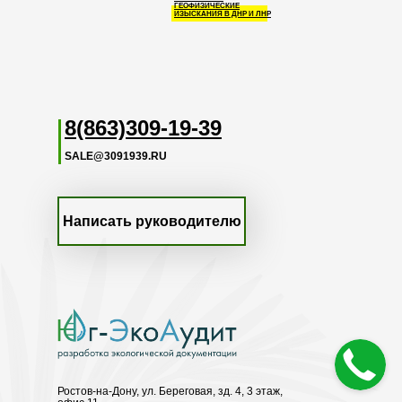
ГЕОФИЗИЧЕСКИЕ
ИЗЫСКАНИЯ В ДНР И ЛНР
8(863)309-19-39
SALE@3091939.RU
Написать руководителю
Ростов-на-Дону, ул. Береговая, зд. 4, 3 этаж,