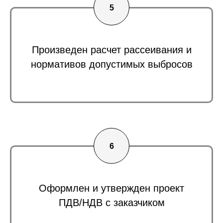
Произведен расчет рассеивания и
нормативов допустимых выбросов
Оформлен и утвержден проект
ПДВ/НДВ с заказчиком