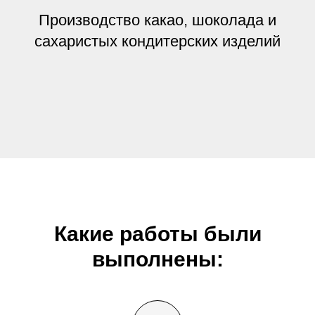
Производство какао, шоколада и
сахаристых кондитерских изделий
Какие работы были
выполнены: