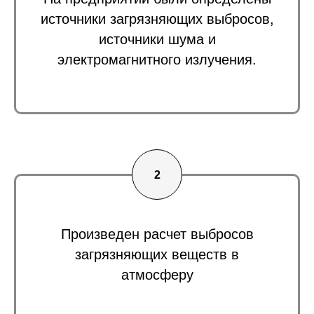
источники загрязняющих выбросов,
источники шума и
электромагнитного излучения.
Произведен расчет выбросов
загрязняющих веществ в
атмосферу