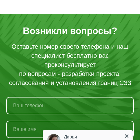
Возникли вопросы?
Оставьте номер своего телефона и наш
специалист бесплатно вас
проконсультирует
по вопросам - разработки проекта,
согласования и установления границ СЗЗ
Дарья