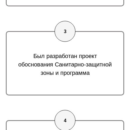
Был разработан проект
обоснования Санитарно-защитной
зоны и программа