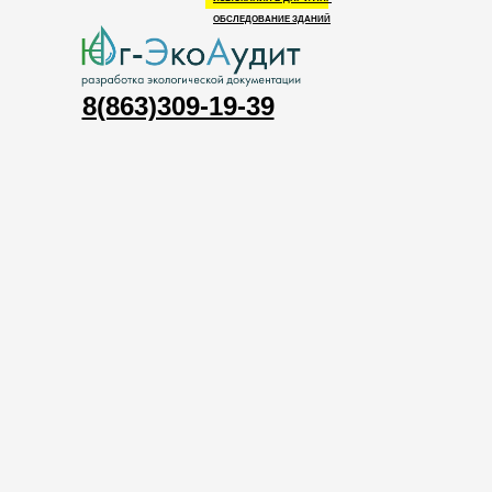
ОБСЛЕДОВАНИЕ ЗДАНИЙ
8(863)309-19-39