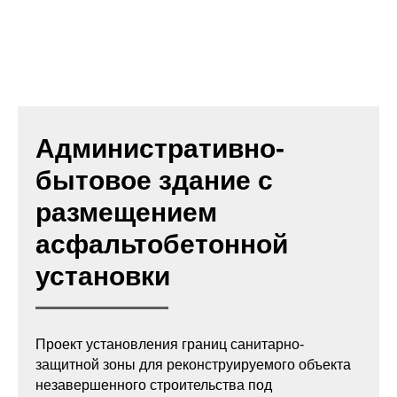
Административно-
бытовое здание с
размещением
асфальтобетонной
установки
Проект установления границ санитарно-
защитной зоны для реконструируемого объекта
незавершенного строительства под