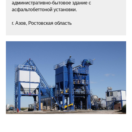
административно-бытовое здание с
асфальтобеттоной установки.
г. Азов, Ростовская область