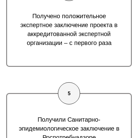
Получено положительное
экспертное заключение проекта в
аккредитованной экспертной
организации – с первого раза
Получили Санитарно-
эпидемиологическое заключение в
Роспотребнадзоре