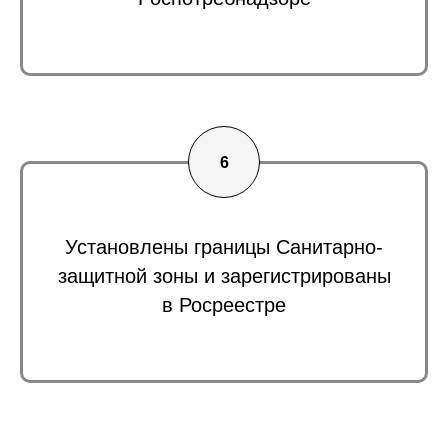
Установлены границы Санитарно-
защитной зоны и зарегистрированы
в Росреестре