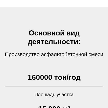
Основной вид
деятельности:
Производство асфальтобетонной смеси
160000 тон/год
Площадь участка