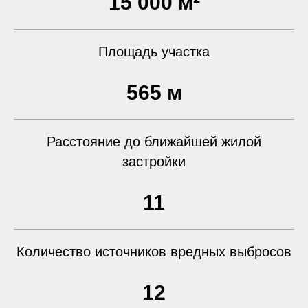
15 000 м²
Площадь участка
565 м
Расстояние до ближайшей жилой
застройки
11
Количество источников вредных выбросов
12