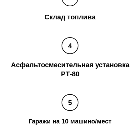
Склад топлива
Асфальтосмесительная установка
РТ-80
Гаражи на 10 машино/мест