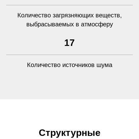
Количество загрязняющих веществ,
выбрасываемых в атмосферу
17
Количество источников шума
Структурные