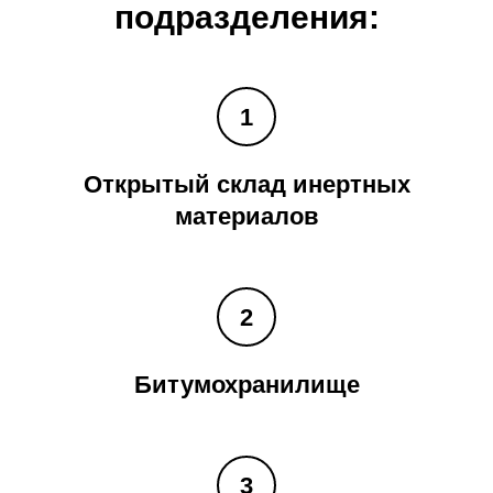
подразделения:
Открытый склад инертных
материалов
Битумохранилище