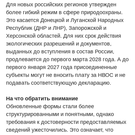
Для новых российских регионов утвержден
более гибкий режим в сфере природоохраны.
Это касается Донецкой и Луганской Народных
Республик (ДНР и ЛНР), Запорожской и
Херсонской областей. Для них срок действия
экологических разрешений и документов,
выданных до вступления в состав России,
продлевается до первого марта 2028 года. А до
первого января 2027 года присоединенные
субъекты могут не вносить плату за НВОС и не
подавать соответствующую декларацию.
На что обратить внимание
Обновленные формы стали более
структурированными и понятными, однако
требования к достоверности предоставляемых
сведений ужесточились. Это означает, что