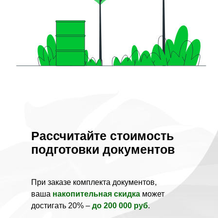
Рассчитайте стоимость
подготовки документов
При заказе комплекта документов,
ваша
накопительная скидка
может
достигать 20% –
до 200 000 руб
.