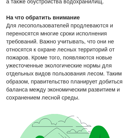
а также обустройства водохранилищ.
На что обратить внимание
Для лесопользователей продлеваются и
переносятся многие сроки исполнения
требований. Важно учитывать, что они не
относятся к охране лесных территорий от
пожаров. Кроме того, появляются новые
ужесточенные экологические нормы для
отдельных видов пользования лесом. Таким
образом, правительство планирует добиться
баланса между экономическим развитием и
сохранением лесной среды.