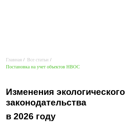
Главная
/
Все статьи
/
Постановка на учет объектов НВОС
Изменения экологического
законодательства
в 2026 году