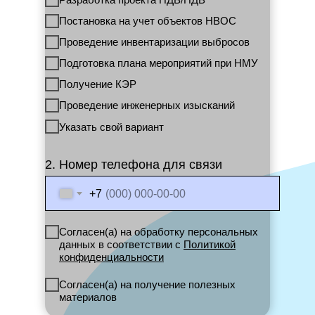
Постановка на учет объектов НВОС
Проведение инвентаризации выбросов
Подготовка плана мероприятий при НМУ
Получение КЭР
Проведение инженерных изысканий
Указать свой вариант
2. Номер телефона для связи
+7
Согласен(а) на обработку персональных
данных в соответствии с
Политикой
конфиденциальности
Согласен(а) на получение полезных
материалов