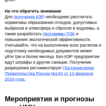
На что обратить внимание
Для
получения КЭР
необходимо рассчитать
нормативы образования отходов, допустимых
выбросов в атмосферу и сбросов в водоемы, а
также разработать
программы ПЭК
и
повышения экологической эффективности.
Учитывайте, что на выполнение всех расчетов и
подготовку необходимых документов может
уйти три и более месяца. Без КЭР предприятие
ждут штрафы и другие санкции. Получение
разрешения регламентирует
Постановление
Правительства России №143 от 13 февраля
2019 года.
Мероприятия и прогнозы