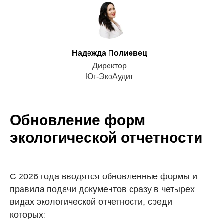
Надежда Полиевец
Директор
Юг-ЭкоАудит
Обновление форм
экологической отчетности
С 2026 года вводятся обновленные формы и
правила подачи документов сразу в четырех
видах экологической отчетности, среди
которых: