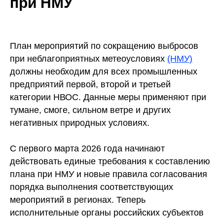
при НМУ
План мероприятий по сокращению выбросов
при неблагоприятных метеоусловиях
(НМУ)
должны необходим для всех промышленных
предприятий первой, второй и третьей
категории НВОС. Данные меры применяют при
тумане, смоге, сильном ветре и других
негативных природных условиях.
С первого марта 2026 года начинают
действовать единые требования к составлению
плана при НМУ и новые правила согласования
порядка выполнения соответствующих
мероприятий в регионах. Теперь
исполнительные органы российских субъектов