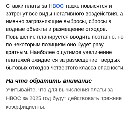
Ставки платы за
НВОС
также повысятся и
затронут все виды негативного воздействия, а
именно загрязняющие выбросы, сбросы в
водные объекты и размещение отходов.
Повышение планируется вводить поэтапно, но
по некоторым позициям оно будет разу
кратным. Наиболее ощутимое увеличение
платежей ожидается за размещение твердых
бытовых отходов четвертого класса опасности.
На что обратить внимание
Учитывайте, что для вычисления платы за
НВОС за 2025 год будут действовать прежние
коэффициенты.