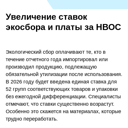
Увеличение ставок
экосбора и платы за НВОС
Экологический сбор оплачивают те, кто в
течение отчетного года импортировал или
производил продукцию, подлежащую
обязательной утилизации после использования.
В 2026 году будет введена единая ставка для
52 групп соответствующих товаров и упаковки
без ежегодной дифференциации. Специалисты
отмечают, что ставки существенно возрастут.
Особенно это скажется на материалах, которые
трудно переработать.