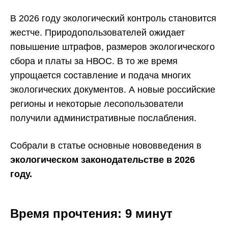
В 2026 году экологический контроль становится
жестче. Природопользователей ожидает
повышение штрафов, размеров экологического
сбора и платы за НВОС. В то же время
упрощается составление и подача многих
экологических документов. А новые российские
регионы и некоторые лесопользователи
получили административные послабления.
Собрали в статье основные нововведения в
экологическом законодательстве в 2026
году.
Время прочтения: 9 минут