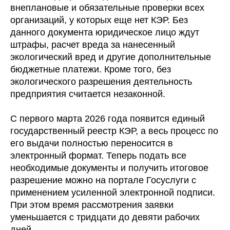
внеплановые и обязательные проверки всех
организаций, у которых еще нет КЭР. Без
данного документа юридическое лицо ждут
штрафы, расчет вреда за нанесенный
экологический вред и другие дополнительные
бюджетные платежи. Кроме того, без
экологического разрешения деятельность
предприятия считается незаконной.
С первого марта 2026 года появится единый
государственный реестр КЭР, а весь процесс по
его выдачи полностью переносится в
электронный формат. Теперь подать все
необходимые документы и получить итоговое
разрешение можно на портале Госуслуги с
применением усиленной электронной подписи.
При этом время рассмотрения заявки
уменьшается с тридцати до девяти рабочих
дней.