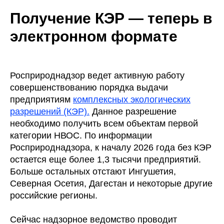
Получение КЭР — теперь в
электронном формате
Росприроднадзор ведет активную работу
совершенствованию порядка выдачи
предприятиям
комплексных экологических
разрешений (КЭР).
Данное разрешение
необходимо получить всем объектам первой
категории НВОС. По информации
Росприроднадзора, к началу 2026 года без КЭР
остается еще более 1,3 тысячи предприятий.
Больше остальных отстают Ингушетия,
Северная Осетия, Дагестан и некоторые другие
российские регионы.
Сейчас надзорное ведомство проводит