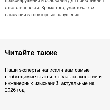
правонарушений и оснований для привлечения
ответственности. Кроме того, ужесточаются
наказания за повторные нарушения.
Читайте также
Наши эксперты написали вам самые
необходимые статьи в области экологии и
инженерных изысканий, актуальные на
2026 год