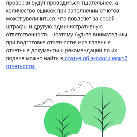
проверки будут проводиться тщательнее, а
количество ошибок при заполнении отчетов
может увеличиться, что повлечет за собой
штрафы и другую административную
ответственность. Поэтому будьте внимательны
при подготовке отчетности! Все главные
отчетные документы и рекомендации по их
подаче можно найти в
статье об экологической
отчетности.