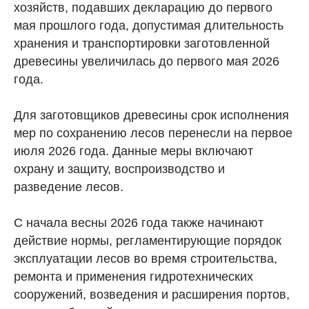
хозяйств, подавших декларацию до первого
мая прошлого года, допустимая длительность
хранения и транспортировки заготовленной
древесины увеличилась до первого мая 2026
года.
Для заготовщиков древесины срок исполнения
мер по сохранению лесов перенесли на первое
июля 2026 года. Данные меры включают
охрану и защиту, воспроизводство и
разведение лесов.
С начала весны 2026 года также начинают
действие нормы, регламентирующие порядок
эксплуатации лесов во время строительства,
ремонта и применения гидротехнических
сооружений, возведения и расширения портов,