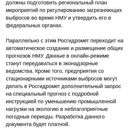
должны подготовить региональный план
мероприятий по регулированию загрязняющих
выбросов во время НМУ и утвердить его в
федеральных органах.
Параллельно с этим Росгидромет переходит на
автоматическое создание и размещение общих
прогнозов НМУ. Данные в онлайн-режиме
станут передаваться в эконадзорные
ведомства. Кроме того, предприятия со
стационарными источниками выбросов могут
делать в Росгидромет дополнительный запрос
на специальный прогноз с подробной
инструкцией по уменьшению промышленной
нагрузки на экологию в неблагоприятные
погодные периоды. Разработка данного
документа будет платной.