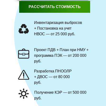
РАССЧИТАТЬ СТОИМОСТЬ
Инвентаризация выбросов
+ Постановка на учет
НВОС — от 25 000 руб.
Проект ПДВ + План при НМУ +
программа ПЭК — от 200 000
руб.
Разработка ПНООЛР
+ ДВОС — от 80 000
руб.
Получение КЭР — от 500 000
руб.