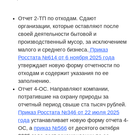
Отчет 2-ТП по отходам. Сдают
организации, которые оставляют после
своей деятельности бытовой и
производственный мусор, за исключением
малого и среднего бизнеса.
Приказ
Росстата №614 от 6 ноября 2025 года
утверждает новую форму отчетности по
отходам и содержит указания по ее
заполнению.
Отчет 4-ОС. Направляют компании,
потратившие на охрану природы за
отчетный период свыше ста тысяч рублей.
Приказ Росстата №346 от 22 июля 2025
года
устанавливает новую форму отчета 4-
ОС, а
приказ №566
от десятого октября