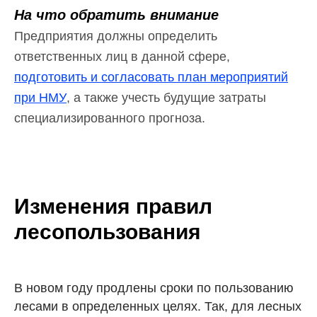
На что обратить внимание
Предприятия должны определить
ответственных лиц в данной сфере,
подготовить и согласовать план мероприятий
при НМУ
, а также учесть будущие затраты
специализированного прогноза.
Изменения правил
лесопользования
В новом году продлены сроки по пользованию
лесами в определенных целях. Так, для лесных