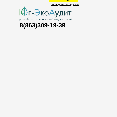
ОБСЛЕДОВАНИЕ ЗДАНИЙ
8(863)309-19-39