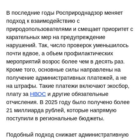
В последние годы Росприроднадзор меняет
подход к взаимодействию с
природопользователями и смещает приоритет с
карательных мер на предупреждение
нарушений. Так, число проверок уменьшилось
почти вдвое, а объем профилактических
мероприятий возрос более чем в десять раз.
Кроме того, основные силы направлены на
получение административных платежей, а не
на штрафы. Такие платежи включают экосбор,
плату за
НВОС
и другие обязательные
отчисления. В 2025 году было получено более
21 миллиарда рублей, которые напрямую
поступили в региональные бюджеты.
Подобный подход снижает административную