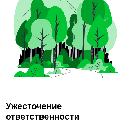
Ужесточение
ответственности